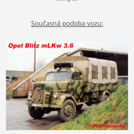
Současná podoba vozu: