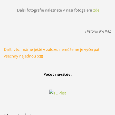
Další fotografie naleznete v naší fotogalerii
zde
Historik KVHMZ
Další věci máme ještě v záloze, nemůžeme je vyčerpat
všechny najednou :c)))
Počet návštěv: