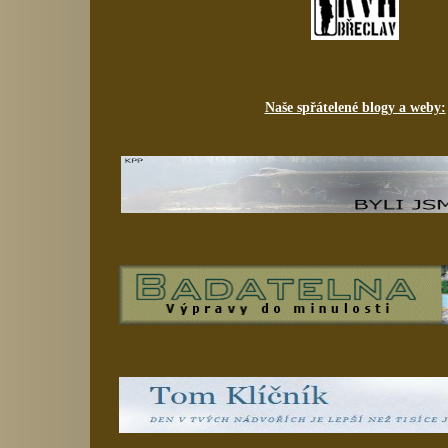
Naše spřátelené blogy a weby: