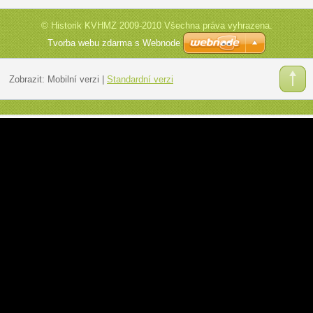
© Historik KVHMZ 2009-2010 Všechna práva vyhrazena.
Tvorba webu zdarma s Webnode
Zobrazit:
Mobilní verzi
|
Standardní verzi