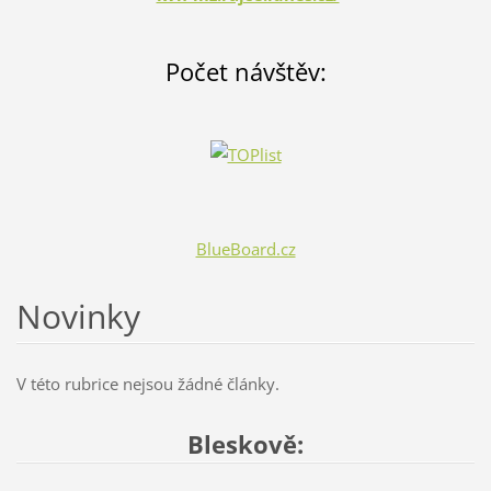
Počet návštěv:
BlueBoard.cz
Novinky
V této rubrice nejsou žádné články.
Bleskově: