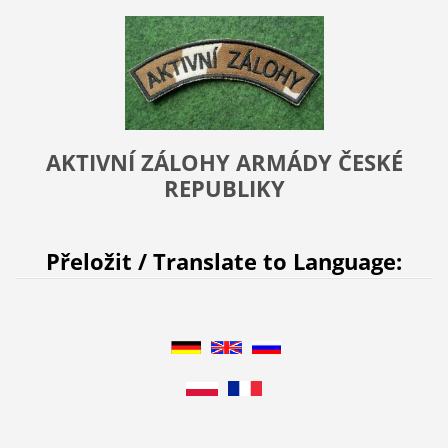
AKTIVNÍ ZÁLOHY ARMÁDY ČESKÉ
REPUBLIKY
Přeložit / Translate to Language: