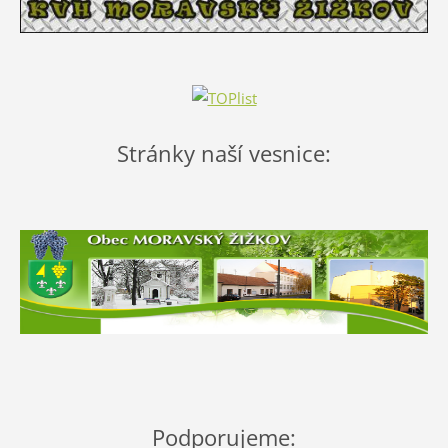
Stránky naší vesnice:
Podporujeme: