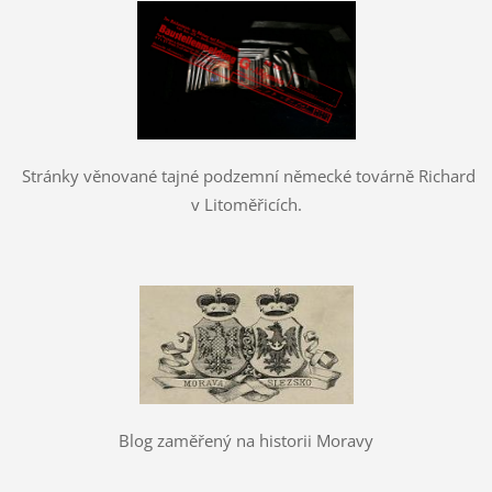
Stránky věnované tajné podzemní německé továrně Richard
v Litoměřicích.
Blog zaměřený na historii Moravy