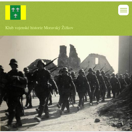
Klub vojenské historie Moravský Žižkov