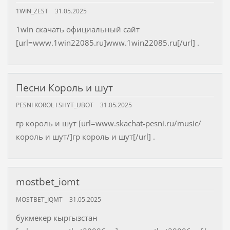
1WIN_ZEST
31.05.2025
1win скачать официальный сайт
[url=www.1win22085.ru]www.1win22085.ru[/url] .
Песни Король и шут
PESNI KOROL I SHYT_UBOT
31.05.2025
гр король и шут [url=www.skachat-pesni.ru/music/
король и шут/]гр король и шут[/url] .
mostbet_iomt
MOSTBET_IQMT
31.05.2025
букмекер кыргызстан