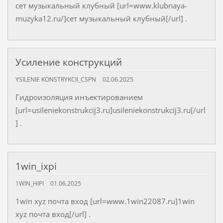
сет музыкальный клубный [url=www.klubnaya-
muzyka12.ru/]сет музыкальный клубный[/url] .
Усиление конструкций
YSILENIE KONSTRYKCII_CSPN
02.06.2025
Гидроизоляция инъектированием
[url=usileniekonstrukcij3.ru]usileniekonstrukcij3.ru[/url
] .
1win_ixpi
1WIN_HIPI
01.06.2025
1win xyz почта вход [url=www.1win22087.ru]1win
xyz почта вход[/url] .