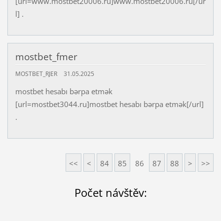
[url=www.mostbet20006.ru]www.mostbet20006.ru[/ur
l] .
mostbet_fmer
MOSTBET_RJER
31.05.2025
mostbet hesabı bərpa etmək
[url=mostbet3044.ru]mostbet hesabı bərpa etmək[/url]
.
<<
<
84
85
86
87
88
>
>>
Počet návštěv: