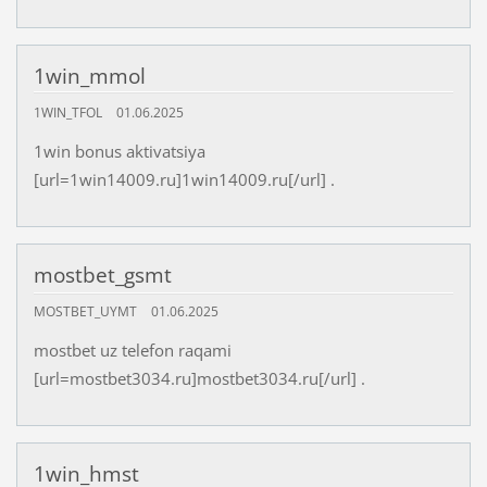
1win_mmol
1WIN_TFOL
01.06.2025
1win bonus aktivatsiya
[url=1win14009.ru]1win14009.ru[/url] .
mostbet_gsmt
MOSTBET_UYMT
01.06.2025
mostbet uz telefon raqami
[url=mostbet3034.ru]mostbet3034.ru[/url] .
1win_hmst