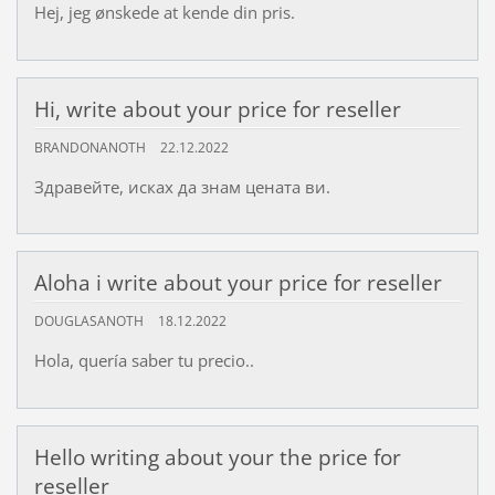
Hej, jeg ønskede at kende din pris.
Hi, write about your price for reseller
BRANDONANOTH
22.12.2022
Здравейте, исках да знам цената ви.
Aloha i write about your price for reseller
DOUGLASANOTH
18.12.2022
Hola, quería saber tu precio..
Hello writing about your the price for
reseller