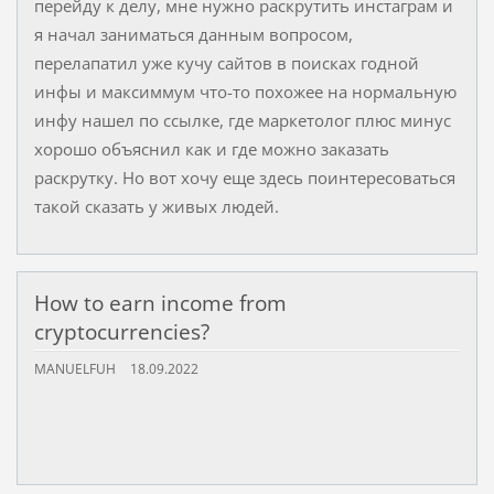
перейду к делу, мне нужно раскрутить инстаграм и
я начал заниматься данным вопросом,
перелапатил уже кучу сайтов в поисках годной
инфы и максиммум что-то похожее на нормальную
инфу нашел по ссылке, где маркетолог плюс минус
хорошо объяснил как и где можно заказать
раскрутку. Но вот хочу еще здесь поинтересоваться
такой сказать у живых людей.
How to earn income from
cryptocurrencies?
MANUELFUH
18.09.2022