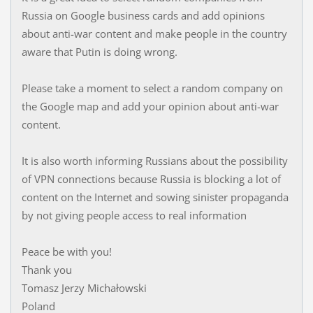
Russia on Google business cards and add opinions
about anti-war content and make people in the country
aware that Putin is doing wrong.
Please take a moment to select a random company on
the Google map and add your opinion about anti-war
content.
It is also worth informing Russians about the possibility
of VPN connections because Russia is blocking a lot of
content on the Internet and sowing sinister propaganda
by not giving people access to real information
Peace be with you!
Thank you
Tomasz Jerzy Michałowski
Poland